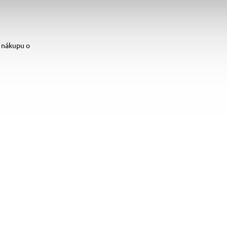
 nákupu o