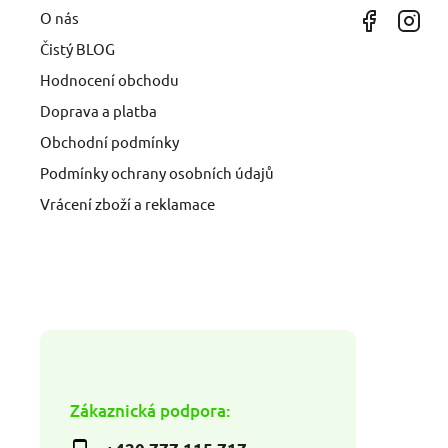
O nás
Čistý BLOG
Hodnocení obchodu
Doprava a platba
Obchodní podmínky
Podmínky ochrany osobních údajů
Vrácení zboží a reklamace
Zákaznická podpora: