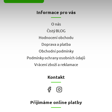
Informace pro vás
O nás
Čistý BLOG
Hodnocení obchodu
Doprava a platba
Obchodní podmínky
Podmínky ochrany osobních údajů
Vrácení zboží a reklamace
Kontakt
Přijímáme online platby