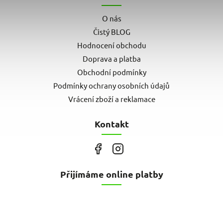
O nás
Čistý BLOG
Hodnocení obchodu
Doprava a platba
Obchodní podmínky
Podmínky ochrany osobních údajů
Vrácení zboží a reklamace
Kontakt
Přijímáme online platby